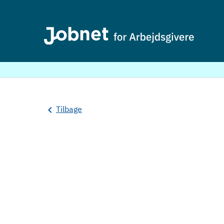
Tilbage